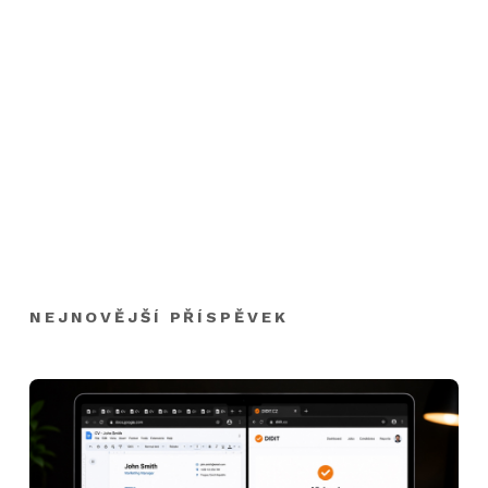
NEJNOVĚJŠÍ PŘÍSPĚVEK