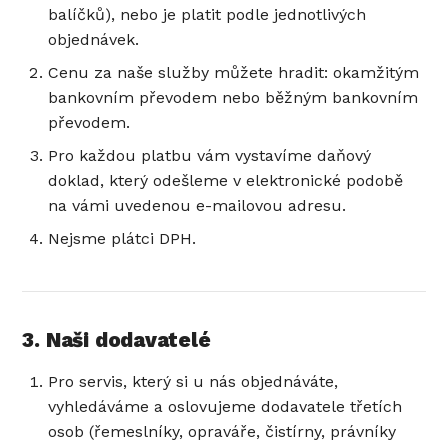
balíčků), nebo je platit podle jednotlivých
objednávek.
Cenu za naše služby můžete hradit: okamžitým
bankovním převodem nebo běžným bankovním
převodem.
Pro každou platbu vám vystavíme daňový
doklad, který odešleme v elektronické podobě
na vámi uvedenou e-mailovou adresu.
Nejsme plátci DPH.
3. Naši dodavatelé
Pro servis, který si u nás objednáváte,
vyhledáváme a oslovujeme dodavatele třetích
osob (řemeslníky, opraváře, čistírny, právníky